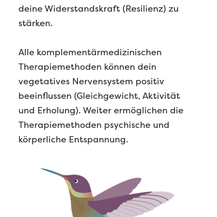
deine Widerstandskraft (Resilienz) zu
stärken.
Alle komplementärmedizinischen
Therapiemethoden können dein
vegetatives Nervensystem positiv
beeinflussen (Gleichgewicht, Aktivität
und Erholung). Weiter ermöglichen die
Therapiemethoden psychische und
körperliche Entspannung.