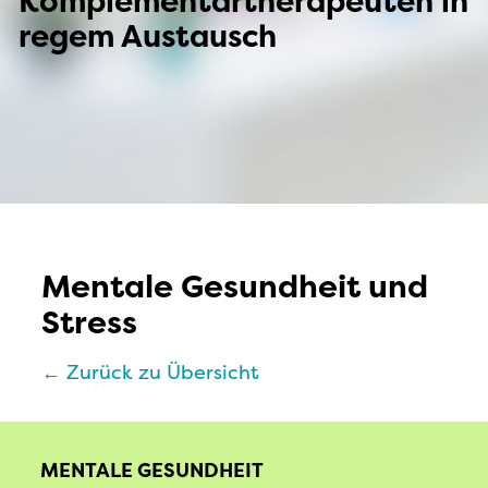
Komplementärtherapeuten in
regem Austausch
Mentale Gesundheit und
Stress
← Zurück zu Übersicht
MENTALE GESUNDHEIT