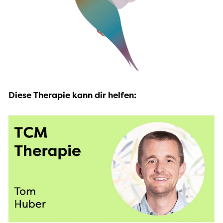
Diese Therapie kann dir helfen: