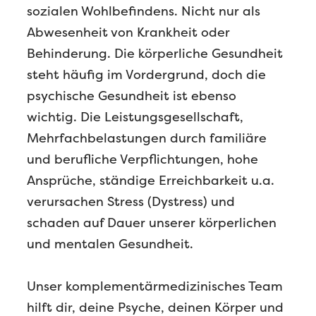
sozialen Wohlbefindens. Nicht nur als
Abwesenheit von Krankheit oder
Behinderung. Die körperliche Gesundheit
steht häufig im Vordergrund, doch die
psychische Gesundheit ist ebenso
wichtig. Die Leistungsgesellschaft,
Mehrfachbelastungen durch familiäre
und berufliche Verpflichtungen, hohe
Ansprüche, ständige Erreichbarkeit u.a.
verursachen Stress (Dystress) und
schaden auf Dauer unserer körperlichen
und mentalen Gesundheit.
Unser komplementärmedizinisches Team
hilft dir, deine Psyche, deinen Körper und