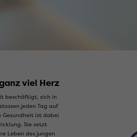
ganz viel Herz
 beschäftigt, sich in
 stossen jeden Tag auf
 Gesundheit ist dabei
icklung. Sie setzt
re Leben des jungen