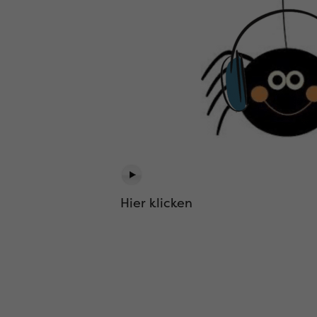
Hier klicken