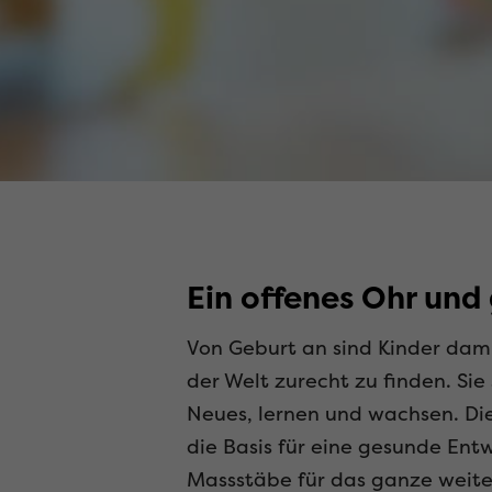
Ein offenes Ohr und 
Von Geburt an sind Kinder damit
der Welt zurecht zu finden. Sie
Neues, lernen und wachsen. Die
die Basis für eine gesunde Entw
Massstäbe für das ganze weite