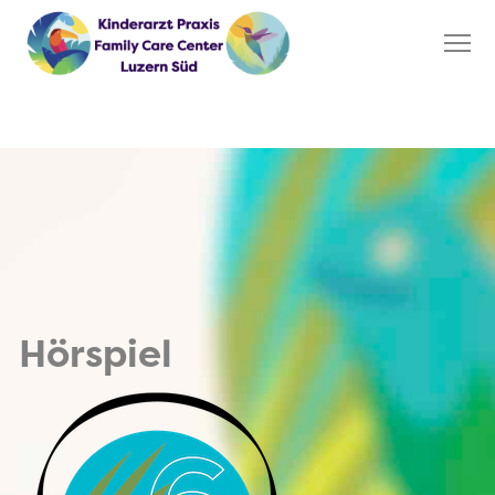
Hörspiel