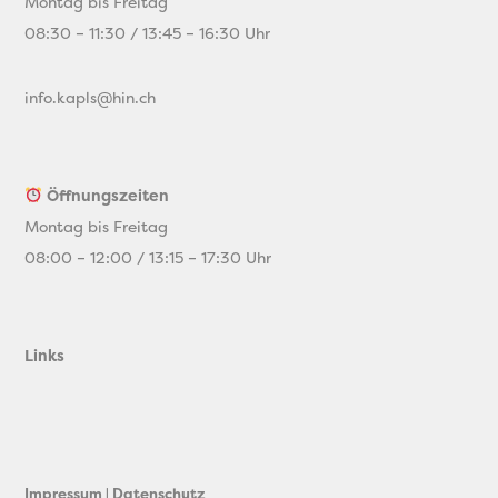
Montag bis Freitag
08:30 – 11:30 / 13:45 – 16:30 Uhr
info.kapls@hin.ch
Öffnungszeiten
Montag bis Freitag
08:00 – 12:00 / 13:15 – 17:30 Uhr
Links
Impressum
|
Datenschutz