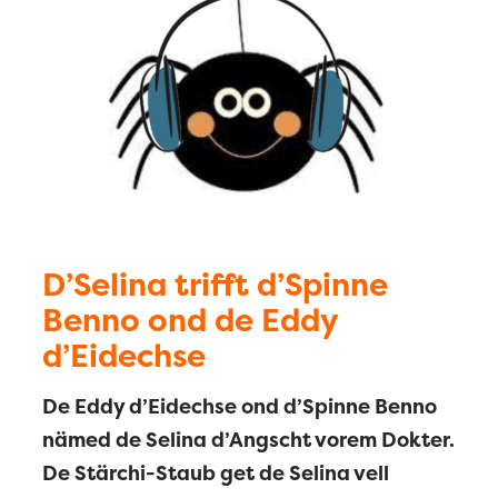
D’Selina trifft d’Spinne
Benno ond de Eddy
d’Eidechse
De Eddy d’Eidechse ond d’Spinne Benno
nämed de Selina d’Angscht vorem Dokter.
De Stärchi-Staub get de Selina vell