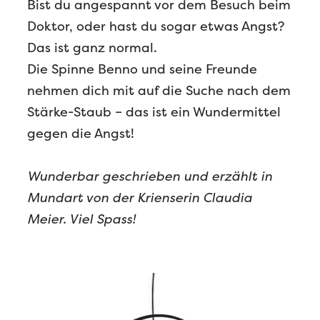
Bist du angespannt vor dem Besuch beim
Doktor, oder hast du sogar etwas Angst?
Das ist ganz normal.
Die Spinne Benno und seine Freunde
nehmen dich mit auf die Suche nach dem
Stärke-Staub – das ist ein Wundermittel
gegen die Angst!
Wunderbar geschrieben und erzählt in
Mundart von der Krienserin Claudia
Meier. Viel Spass!