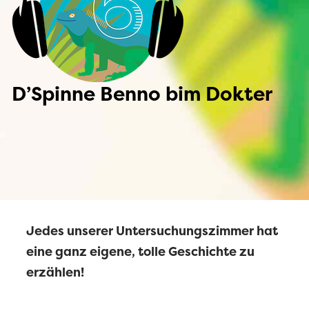
D’Spinne Benno bim Dokter
Jedes unserer Untersuchungszimmer hat
eine ganz eigene, tolle Geschichte zu
erzählen!